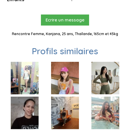
Ecrire un message
Rencontre Femme, Kanjana, 25 ans, Thaïlande, 165cm et 45kg
Profils similaires