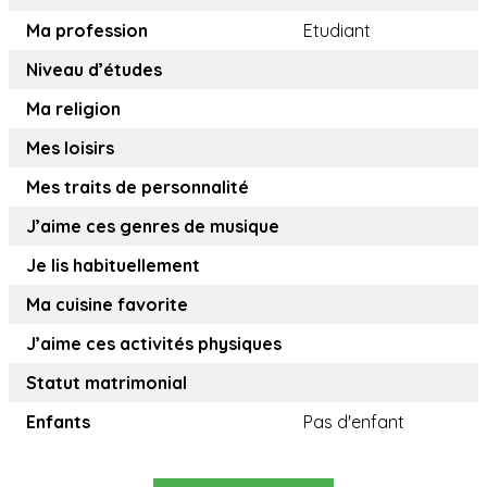
Ma profession
Etudiant
Niveau d’études
Ma religion
Mes loisirs
Mes traits de personnalité
J’aime ces genres de musique
Je lis habituellement
Ma cuisine favorite
J’aime ces activités physiques
Statut matrimonial
Enfants
Pas d'enfant