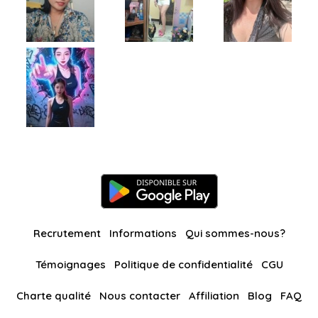
Recrutement
Informations
Qui sommes-nous?
Témoignages
Politique de confidentialité
CGU
Charte qualité
Nous contacter
Affiliation
Blog
FAQ