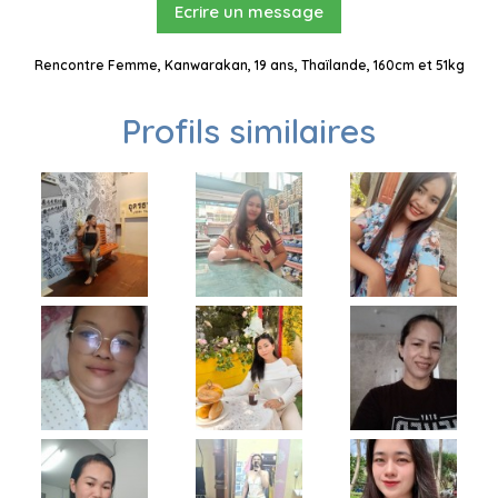
Ecrire un message
Rencontre Femme, Kanwarakan, 19 ans, Thaïlande, 160cm et 51kg
Profils similaires