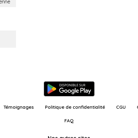
ienne
Témoignages
Politique de confidentialité
CGU
FAQ