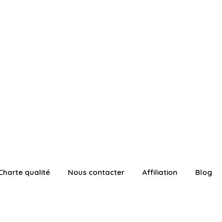
Charte qualité
Nous contacter
Affiliation
Blog