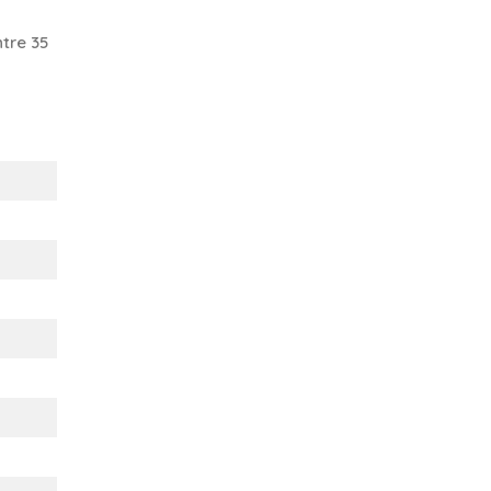
tre 35