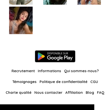
Recrutement
Informations
Qui sommes-nous?
Témoignages
Politique de confidentialité
CGU
Charte qualité
Nous contacter
Affiliation
Blog
FAQ
Nos autres sites