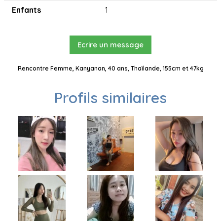
Enfants
1
Ecrire un message
Rencontre Femme, Kanyanan, 40 ans, Thaïlande, 155cm et 47kg
Profils similaires