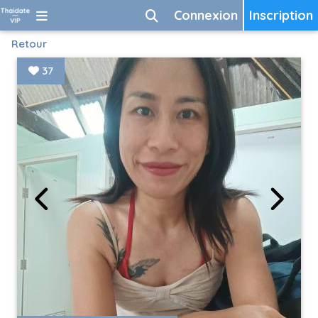
Connexion
Inscription
Retour
37