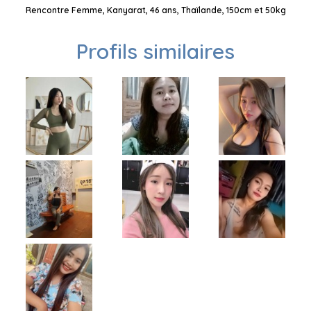
Rencontre Femme, Kanyarat, 46 ans, Thaïlande, 150cm et 50kg
Profils similaires