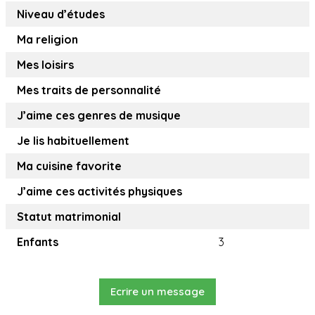
Niveau d’études
Ma religion
Mes loisirs
Mes traits de personnalité
J’aime ces genres de musique
Je lis habituellement
Ma cuisine favorite
J’aime ces activités physiques
Statut matrimonial
Enfants
3
Ecrire un message