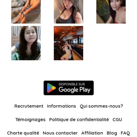
Recrutement
Informations
Qui sommes-nous?
Témoignages
Politique de confidentialité
CGU
Charte qualité
Nous contacter
Affiliation
Blog
FAQ