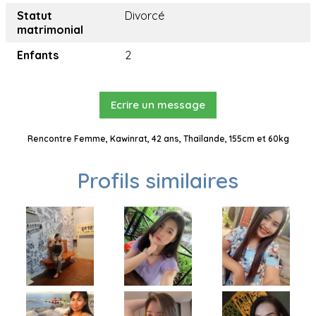
Statut
Divorcé
matrimonial
Enfants
2
Ecrire un message
Rencontre Femme, Kawinrat, 42 ans, Thaïlande, 155cm et 60kg
Profils similaires