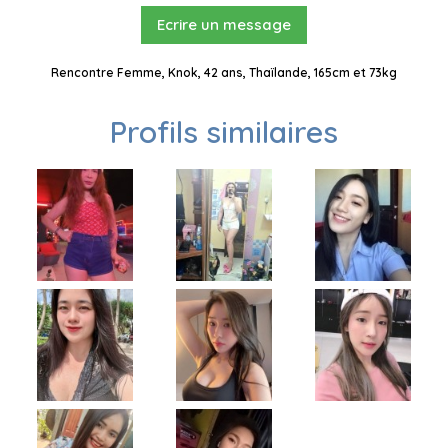
Ecrire un message
Rencontre Femme, Knok, 42 ans, Thaïlande, 165cm et 73kg
Profils similaires