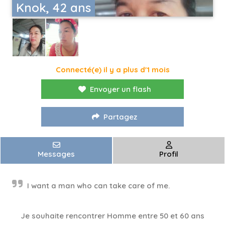
Knok, 42 ans
Connecté(e) il y a plus d'1 mois
Envoyer un flash
Partagez
Messages
Profil
I want a man who can take care of me.
Je souhaite rencontrer Homme entre 50 et 60 ans