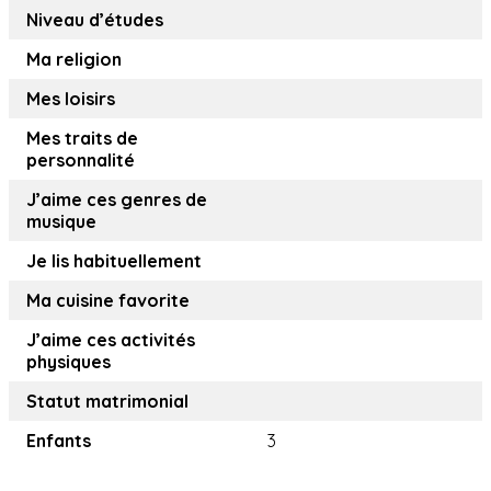
Niveau d’études
Ma religion
Mes loisirs
Mes traits de
personnalité
J’aime ces genres de
musique
Je lis habituellement
Ma cuisine favorite
J’aime ces activités
physiques
Statut matrimonial
Enfants
3