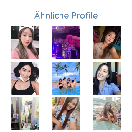
Ähnliche Profile