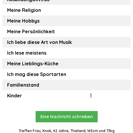
Meine Religion
Meine Hobbys
Meine Persönlichkeit
Ich liebe diese Art von Musik
Ich lese meistens
Meine Lieblings-Küche
Ich mag diese Sportarten
Familienstand
Kinder
3
Eine Nachricht schreiben
Treffen Frau, Knok, 42 Jahre, Thailand, 165cm und 73kg