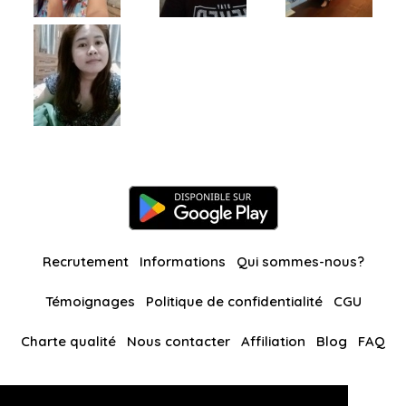
Recrutement
Informations
Qui sommes-nous?
Témoignages
Politique de confidentialité
CGU
Charte qualité
Nous contacter
Affiliation
Blog
FAQ
Nos autres sites