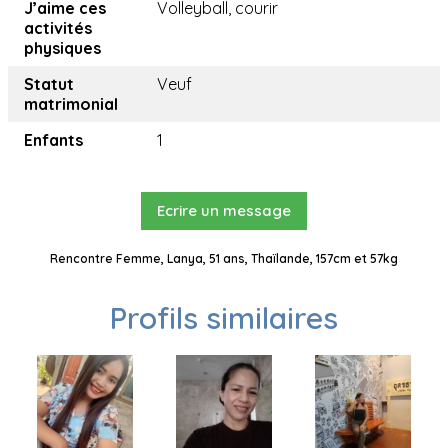
J’aime ces
Volleyball, courir
activités
physiques
Statut
Veuf
matrimonial
Enfants
1
Ecrire un message
Rencontre Femme, Lanya, 51 ans, Thaïlande, 157cm et 57kg
Profils similaires