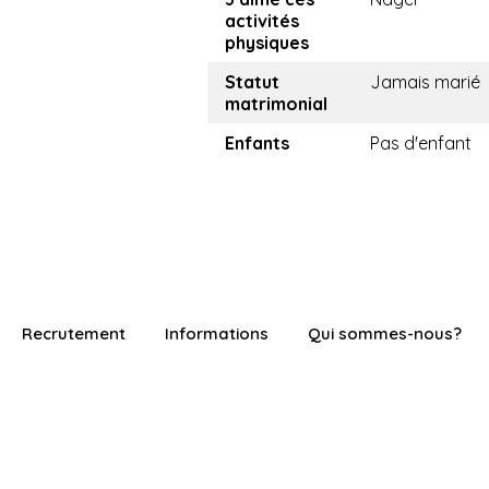
activités
physiques
Statut
Jamais marié
matrimonial
Enfants
Pas d'enfant
Recrutement
Informations
Qui sommes-nous?