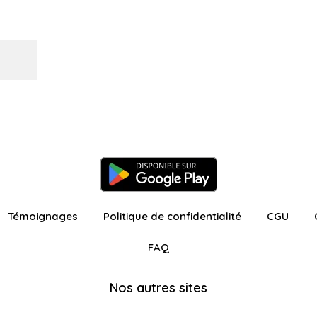
Témoignages
Politique de confidentialité
CGU
FAQ
Nos autres sites