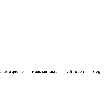
Charte qualité
Nous contacter
Affiliation
Blog