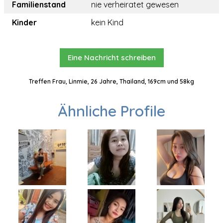
Familienstand
nie verheiratet gewesen
Kinder
kein Kind
Eine Nachricht schreiben
Treffen Frau, Linmie, 26 Jahre, Thailand, 169cm und 58kg
Ähnliche Profile