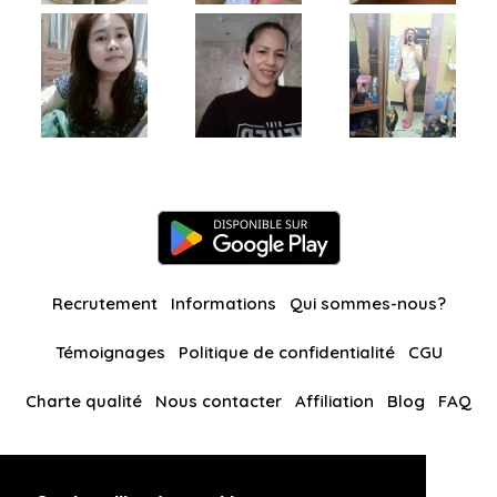
Recrutement
Informations
Qui sommes-nous?
Témoignages
Politique de confidentialité
CGU
Charte qualité
Nous contacter
Affiliation
Blog
FAQ
Nos autres sites