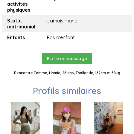
activités
physiques
Statut
Jamais marié
matrimonial
Enfants
Pas d'enfant
Ecrire un message
Rencontre Femme, Linmie, 26 ans, Thaïlande, 169cm et 58kg
Profils similaires