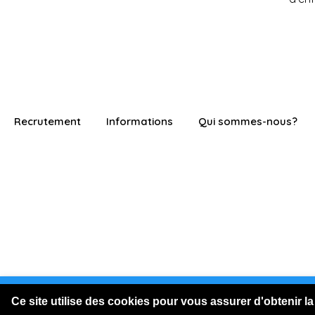
Recrutement
Informations
Qui sommes-nous?
Vous êtes connecté en visite
Ce site utilise des cookies pour vous assurer d'obtenir la