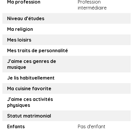
Ma profession
Profession
intermédiaire
Niveau d’études
Ma religion
Mes loisirs
Mes traits de personnalité
J’aime ces genres de
musique
Je lis habituellement
Ma cuisine favorite
J’aime ces activités
physiques
Statut matrimonial
Enfants
Pas d'enfant