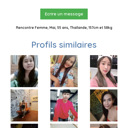
Ecrire un message
Rencontre Femme, Mai, 55 ans, Thaïlande, 157cm et 58kg
Profils similaires