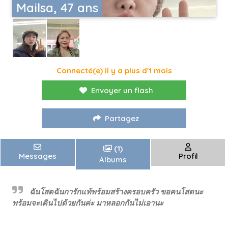
Mailsa, 47 ans
Connecté(e) il y a plus d'1 mois
Envoyer un flash
Partagez
(1)
Messages
Profil
Albums
ฉันโสดฉันการักแท้พร้อมสร้างครอบครัว ขอคนโสดนะ
พร้อมจะเดินไปด้วยกันค่ะ มาหลอกกันไม่เอานะ