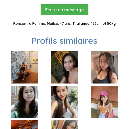
Ecrire un message
Rencontre Femme, Mailsa, 47 ans, Thaïlande, 153cm et 50kg
Profils similaires