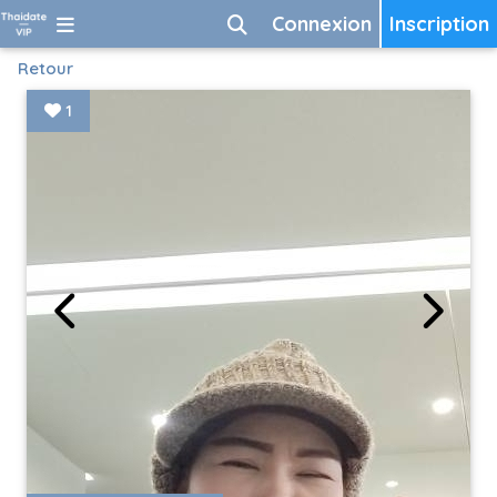
Connexion
Inscription
Retour
1