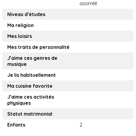
assimilé
Niveau d’études
Ma religion
Mes loisirs
Mes traits de personnalité
J’aime ces genres de
musique
Je lis habituellement
Ma cuisine favorite
J’aime ces activités
physiques
Statut matrimonial
Enfants
2