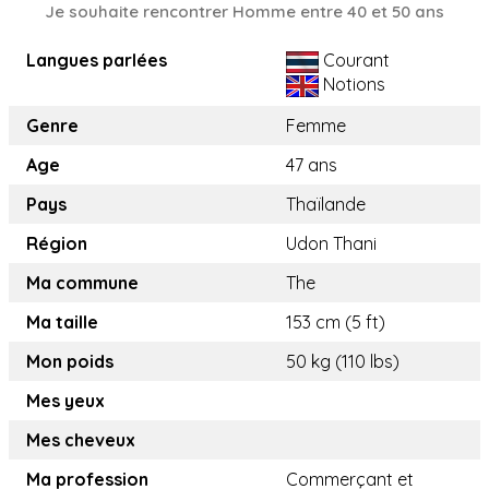
Je souhaite rencontrer Homme entre 40 et 50 ans
Langues parlées
Courant
Notions
Genre
Femme
Age
47 ans
Pays
Thaïlande
Région
Udon Thani
Ma commune
The
Ma taille
153 cm (5 ft)
Mon poids
50 kg (110 lbs)
Mes yeux
Mes cheveux
Ma profession
Commerçant et