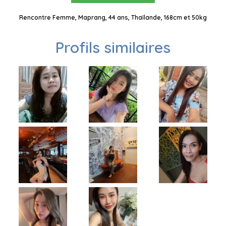
Rencontre Femme, Maprang, 44 ans, Thaïlande, 168cm et 50kg
Profils similaires