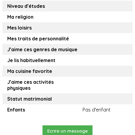
Niveau d’études
Ma religion
Mes loisirs
Mes traits de personnalité
J’aime ces genres de musique
Je lis habituellement
Ma cuisine favorite
J’aime ces activités
physiques
Statut matrimonial
Enfants
Pas d'enfant
Ecrire un message