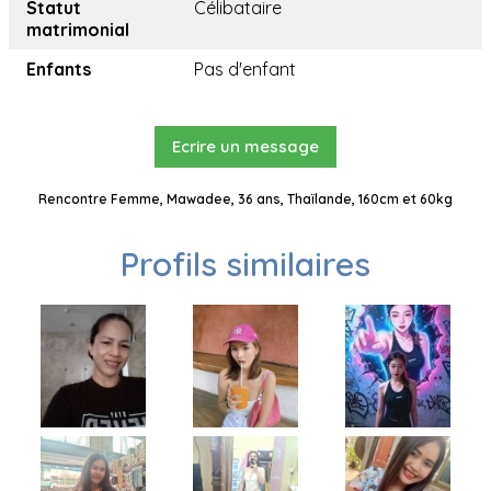
Statut
Célibataire
matrimonial
Enfants
Pas d'enfant
Ecrire un message
Rencontre Femme, Mawadee, 36 ans, Thaïlande, 160cm et 60kg
Profils similaires