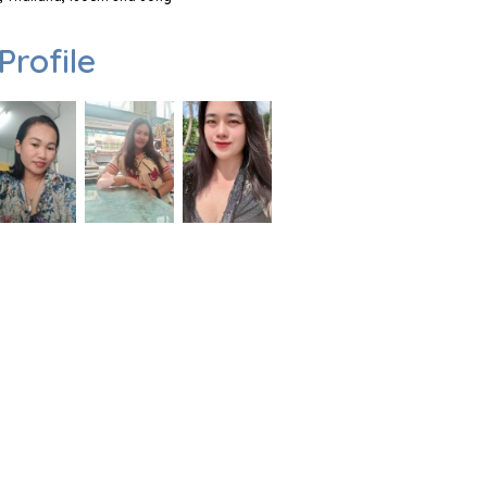
Profile