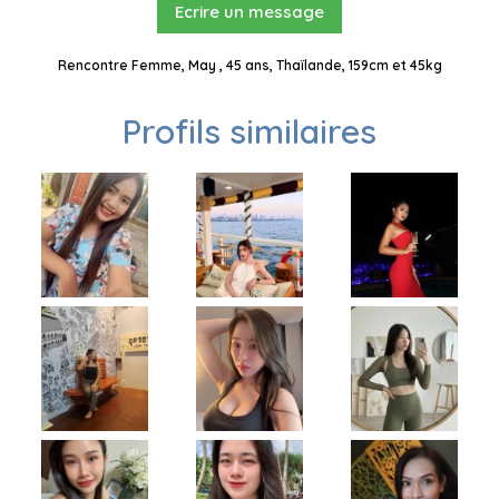
Ecrire un message
Rencontre Femme, May , 45 ans, Thaïlande, 159cm et 45kg
Profils similaires