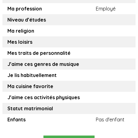
Ma profession
Employé
Niveau d’études
Ma religion
Mes loisirs
Mes traits de personnalité
J’aime ces genres de musique
Je lis habituellement
Ma cuisine favorite
J’aime ces activités physiques
Statut matrimonial
Enfants
Pas d'enfant