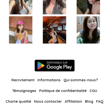
Recrutement
Informations
Qui sommes-nous?
Témoignages
Politique de confidentialité
CGU
Charte qualité
Nous contacter
Affiliation
Blog
FAQ