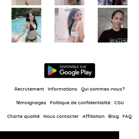
Recrutement
Informations
Qui sommes-nous?
Témoignages
Politique de confidentialité
CGU
Charte qualité
Nous contacter
Affiliation
Blog
FAQ
Nos autres sites