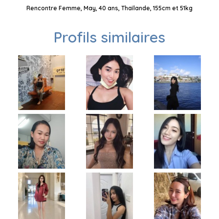
Rencontre Femme, May, 40 ans, Thaïlande, 155cm et 51kg
Profils similaires