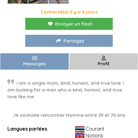
Connecté(e) il y a 9 jours
Envoyer un flash
Partagez
Messages
Profil
I am a single mom, kind, honest, and true love. I
am looking for a man who is kind, honest, and true
love like me.
Je souhaite rencontrer Homme entre 39 et 70 ans
Langues parlées
Courant
Notions