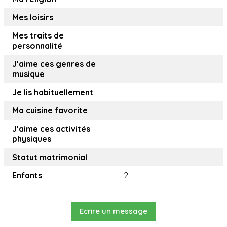
Mes loisirs
Mes traits de
personnalité
J’aime ces genres de
musique
Je lis habituellement
Ma cuisine favorite
J’aime ces activités
physiques
Statut matrimonial
Enfants
2
Ecrire un message