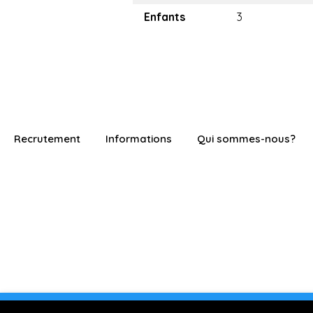
Enfants
3
Recrutement
Informations
Qui sommes-nous?