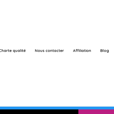
Charte qualité
Nous contacter
Affiliation
Blog