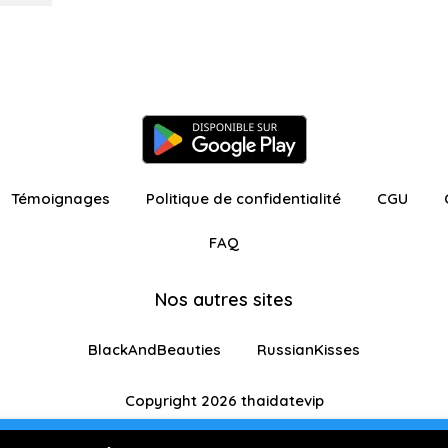
Témoignages
Politique de confidentialité
CGU
FAQ
Nos autres sites
BlackAndBeauties
RussianKisses
Copyright 2026 thaidatevip