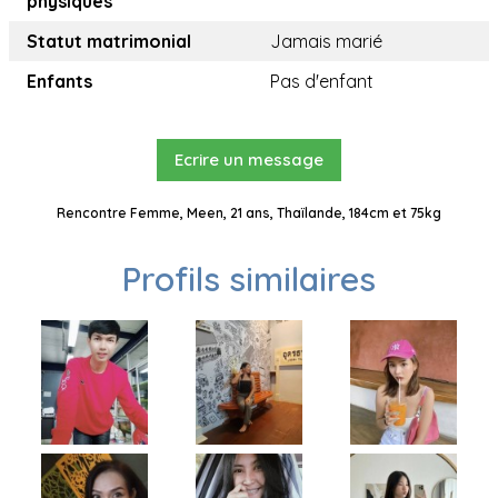
physiques
Statut matrimonial
Jamais marié
Enfants
Pas d'enfant
Ecrire un message
Rencontre Femme, Meen, 21 ans, Thaïlande, 184cm et 75kg
Profils similaires