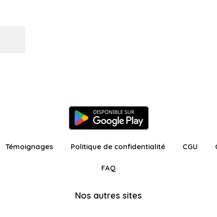
Témoignages
Politique de confidentialité
CGU
FAQ
Nos autres sites