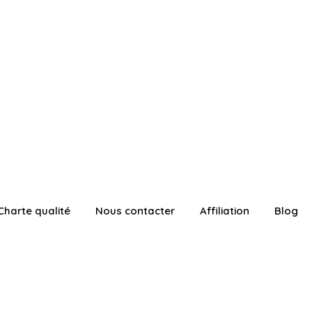
Charte qualité
Nous contacter
Affiliation
Blog