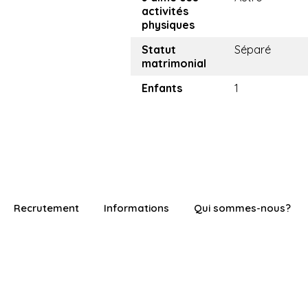
activités
physiques
Statut
Séparé
matrimonial
Enfants
1
Recrutement
Informations
Qui sommes-nous?