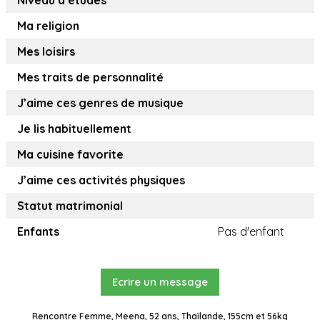
Niveau d’études
Ma religion
Mes loisirs
Mes traits de personnalité
J’aime ces genres de musique
Je lis habituellement
Ma cuisine favorite
J’aime ces activités physiques
Statut matrimonial
Enfants
Pas d'enfant
Ecrire un message
Rencontre Femme, Meena, 52 ans, Thaïlande, 155cm et 56kg