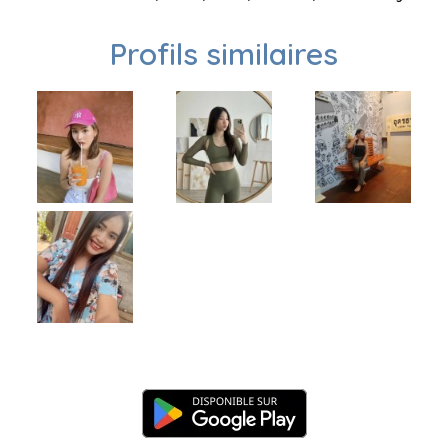
Profils similaires