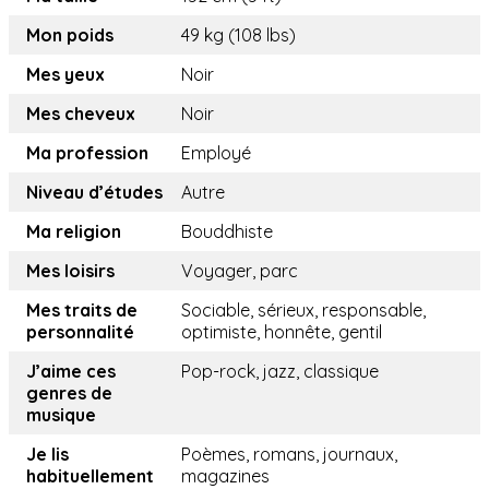
Mon poids
49 kg (108 lbs)
Mes yeux
Noir
Mes cheveux
Noir
Ma profession
Employé
Niveau d’études
Autre
Ma religion
Bouddhiste
Mes loisirs
Voyager, parc
Mes traits de
Sociable, sérieux, responsable,
personnalité
optimiste, honnête, gentil
J’aime ces
Pop-rock, jazz, classique
genres de
musique
Je lis
Poèmes, romans, journaux,
habituellement
magazines