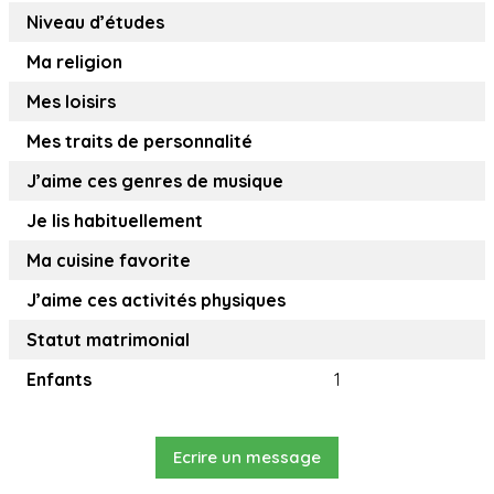
Niveau d’études
Ma religion
Mes loisirs
Mes traits de personnalité
J’aime ces genres de musique
Je lis habituellement
Ma cuisine favorite
J’aime ces activités physiques
Statut matrimonial
Enfants
1
Ecrire un message