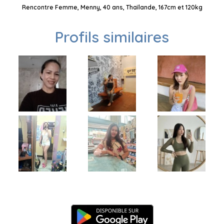
Rencontre Femme, Menny, 40 ans, Thaïlande, 167cm et 120kg
Profils similaires