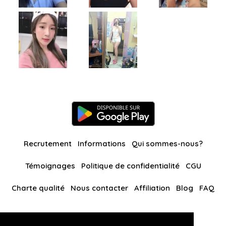
Recrutement
Informations
Qui sommes-nous?
Témoignages
Politique de confidentialité
CGU
Charte qualité
Nous contacter
Affiliation
Blog
FAQ
Nos autres sites