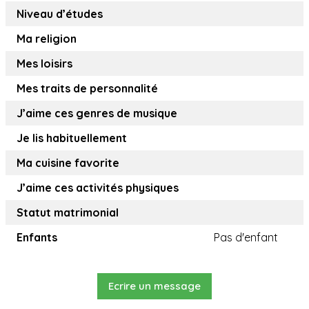
Niveau d’études
Ma religion
Mes loisirs
Mes traits de personnalité
J’aime ces genres de musique
Je lis habituellement
Ma cuisine favorite
J’aime ces activités physiques
Statut matrimonial
Enfants
Pas d'enfant
Ecrire un message