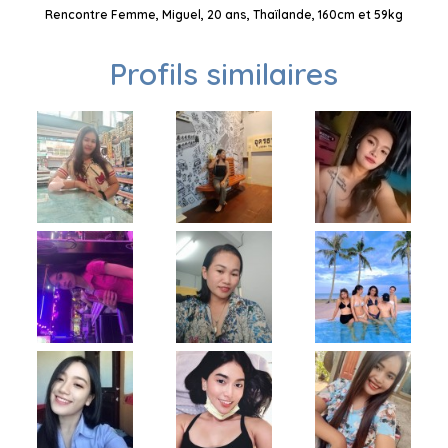
Rencontre Femme, Miguel, 20 ans, Thaïlande, 160cm et 59kg
Profils similaires