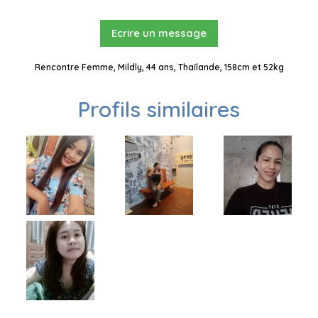
Ecrire un message
Rencontre Femme, Mildly, 44 ans, Thaïlande, 158cm et 52kg
Profils similaires