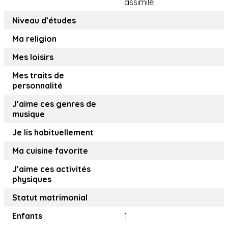
assimilé
Niveau d’études
Ma religion
Mes loisirs
Mes traits de
personnalité
J’aime ces genres de
musique
Je lis habituellement
Ma cuisine favorite
J’aime ces activités
physiques
Statut matrimonial
Enfants
1