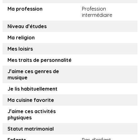
Ma profession
Profession
intermédiaire
Niveau d’études
Ma religion
Mes loisirs
Mes traits de personnalité
J’aime ces genres de
musique
Je lis habituellement
Ma cuisine favorite
J’aime ces activités
physiques
Statut matrimonial