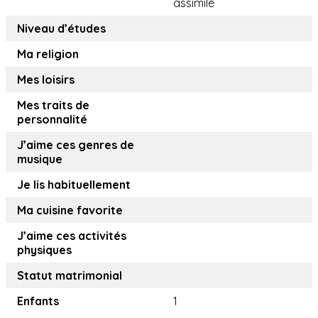
assimilé
Niveau d’études
Ma religion
Mes loisirs
Mes traits de
personnalité
J’aime ces genres de
musique
Je lis habituellement
Ma cuisine favorite
J’aime ces activités
physiques
Statut matrimonial
Enfants
1