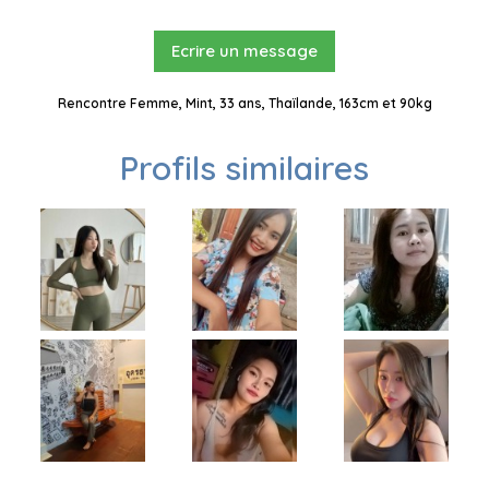
Ecrire un message
Rencontre Femme, Mint, 33 ans, Thaïlande, 163cm et 90kg
Profils similaires