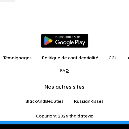
Témoignages
Politique de confidentialité
CGU
FAQ
Nos autres sites
BlackAndBeauties
RussianKisses
Copyright 2026 thaidatevip