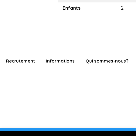
Enfants
2
Recrutement
Informations
Qui sommes-nous?