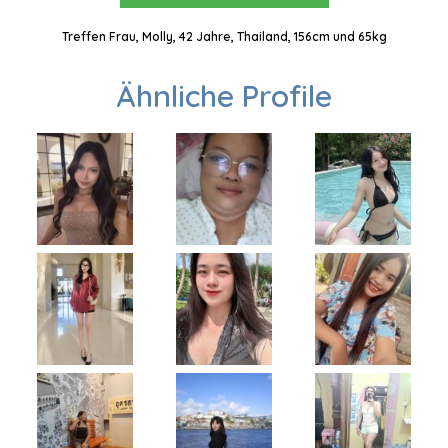
Treffen Frau, Molly, 42 Jahre, Thailand, 156cm und 65kg
Ähnliche Profile