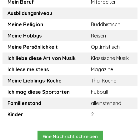
Mein Beruf
Mitarbeiter
Ausbildungsniveau
Meine Religion
Buddhistisch
Meine Hobbys
Reisen
Meine Persönlichkeit
Optimistisch
Ich liebe diese Art von Musik
Klassische Musik
Ich lese meistens
Magazine
Meine Lieblings-Küche
Thai Küche
Ich mag diese Sportarten
Fußball
Familienstand
alleinstehend
Kinder
2
Eine Nachricht schreiben