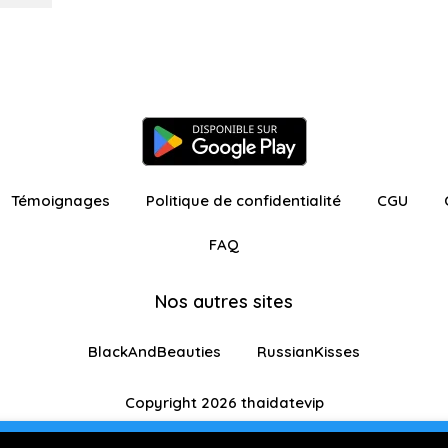
Témoignages
Politique de confidentialité
CGU
FAQ
Nos autres sites
BlackAndBeauties
RussianKisses
Copyright 2026 thaidatevip