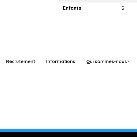
Enfants
2
Recrutement
Informations
Qui sommes-nous?