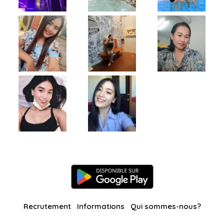
Recrutement
Informations
Qui sommes-nous?