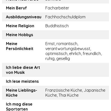
Mein Beruf
Facharbeiter
Ausbildungsniveau
Fachhochschuldiplom
Meine Religion
Buddhistisch
Meine Hobbys
Meine
Ernst, romantisch,
Persönlichkeit
verantwortungsbewusst,
optimistisch, ehrlich, freundlich,
ruhig, gesellig
Ich liebe diese Art
von Musik
Ich lese meistens
Meine Lieblings-
Französische Küche, Japanische
Küche
Küche, Thai Küche
Ich mag diese
Sportarten