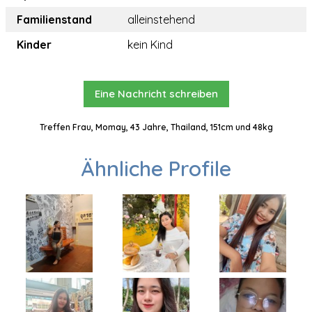
Familienstand
alleinstehend
Kinder
kein Kind
Eine Nachricht schreiben
Treffen Frau, Momay, 43 Jahre, Thailand, 151cm und 48kg
Ähnliche Profile