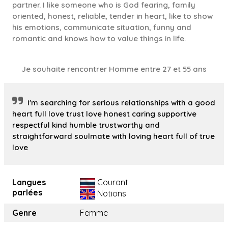
partner. I like someone who is God fearing, family
oriented, honest, reliable, tender in heart, like to show
his emotions, communicate situation, funny and
romantic and knows how to value things in life.
Je souhaite rencontrer Homme entre 27 et 55 ans
I'm searching for serious relationships with a good
heart full love trust love honest caring supportive
respectful kind humble trustworthy and
straightforward soulmate with loving heart full of true
love
Langues
Courant
parlées
Notions
Genre
Femme