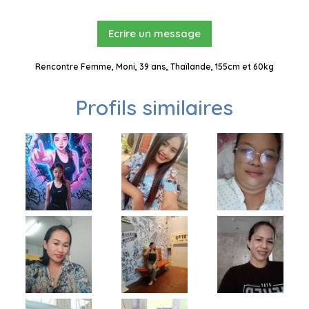
Ecrire un message
Rencontre Femme, Moni, 39 ans, Thaïlande, 155cm et 60kg
Profils similaires