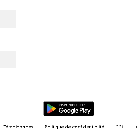
Témoignages
Politique de confidentialité
CGU