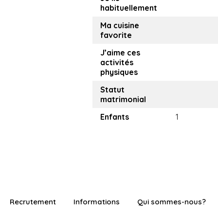
habituellement
Ma cuisine
favorite
J’aime ces
activités
physiques
Statut
matrimonial
Enfants
1
Recrutement
Informations
Qui sommes-nous?