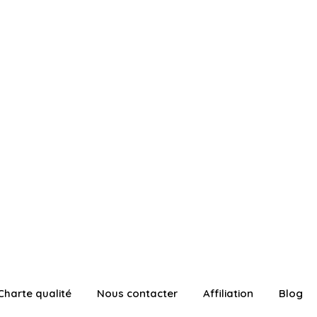
Charte qualité
Nous contacter
Affiliation
Blog