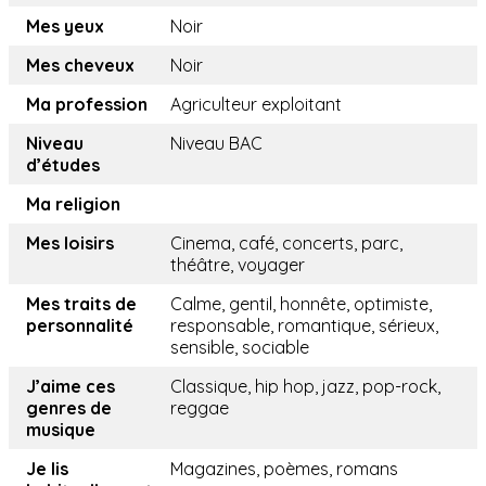
Mes yeux
Noir
Mes cheveux
Noir
Ma profession
Agriculteur exploitant
Niveau
Niveau BAC
d’études
Ma religion
Mes loisirs
Cinema, café, concerts, parc,
théâtre, voyager
Mes traits de
Calme, gentil, honnête, optimiste,
personnalité
responsable, romantique, sérieux,
sensible, sociable
J’aime ces
Classique, hip hop, jazz, pop-rock,
genres de
reggae
musique
Je lis
Magazines, poèmes, romans