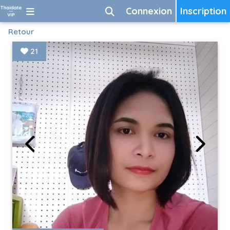
Connexion
Inscription
Retour
21