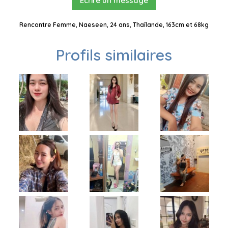
Ecrire un message
Rencontre Femme, Naeseen, 24 ans, Thaïlande, 163cm et 68kg
Profils similaires