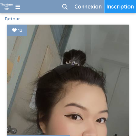
Connexion
Inscription
Retour
13