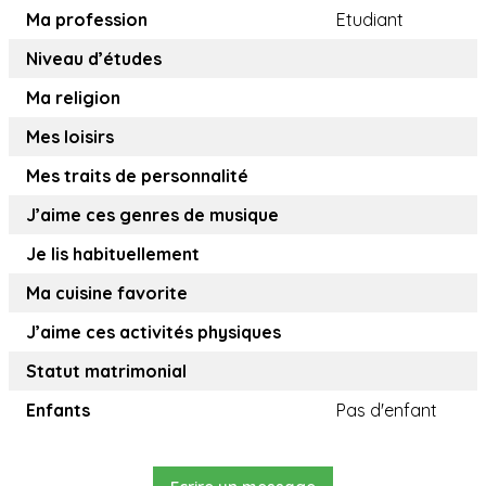
Ma profession
Etudiant
Niveau d’études
Ma religion
Mes loisirs
Mes traits de personnalité
J’aime ces genres de musique
Je lis habituellement
Ma cuisine favorite
J’aime ces activités physiques
Statut matrimonial
Enfants
Pas d'enfant