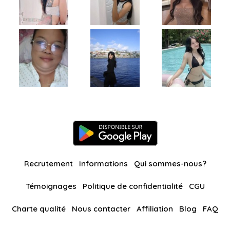
Recrutement
Informations
Qui sommes-nous?
Témoignages
Politique de confidentialité
CGU
Charte qualité
Nous contacter
Affiliation
Blog
FAQ