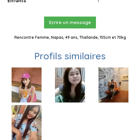
Enfants
1
Ecrire un message
Rencontre Femme, Napas, 49 ans, Thaïlande, 155cm et 70kg
Profils similaires