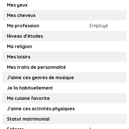
Mes yeux
Mes cheveux
Ma profession
Employé
Niveau d’études
Ma religion
Mes loisirs
Mes traits de personnalité
J’aime ces genres de musique
Je lis habituellement
Ma cuisine favorite
J’aime ces activités physiques
Statut matrimonial