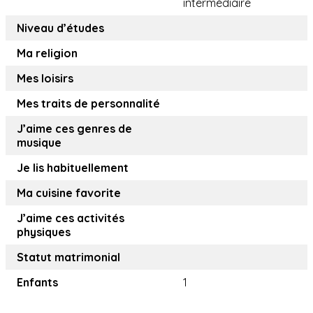
intermédiaire
Niveau d’études
Ma religion
Mes loisirs
Mes traits de personnalité
J’aime ces genres de
musique
Je lis habituellement
Ma cuisine favorite
J’aime ces activités
physiques
Statut matrimonial
Enfants
1