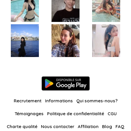
Recrutement
Informations
Qui sommes-nous?
Témoignages
Politique de confidentialité
CGU
Charte qualité
Nous contacter
Affiliation
Blog
FAQ