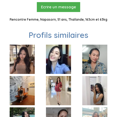
Ecrire un message
Rencontre Femme, Napasorn, 51 ans, Thaïlande, 163cm et 63kg
Profils similaires