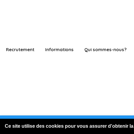
Recrutement
Informations
Qui sommes-nous?
Vous êtes connecté en visite
Ce site utilise des cookies pour vous assurer d'obtenir la