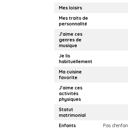
Mes loisirs
Mes traits de
personnalité
J’aime ces
genres de
musique
Je lis
habituellement
Ma cuisine
favorite
J’aime ces
activités
physiques
Statut
matrimonial
Enfants
Pas d'enfan