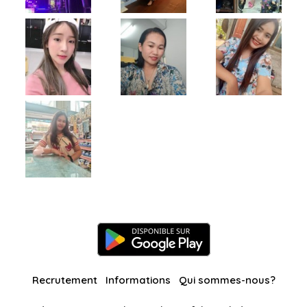
Recrutement
Informations
Qui sommes-nous?