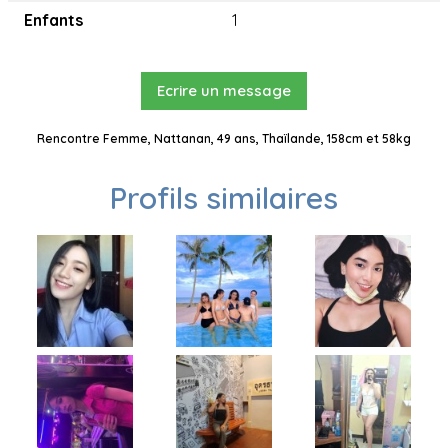
Enfants
1
Ecrire un message
Rencontre Femme, Nattanan, 49 ans, Thaïlande, 158cm et 58kg
Profils similaires