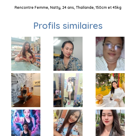
Rencontre Femme, Natty, 24 ans, Thaïlande, 150cm et 45kg
Profils similaires