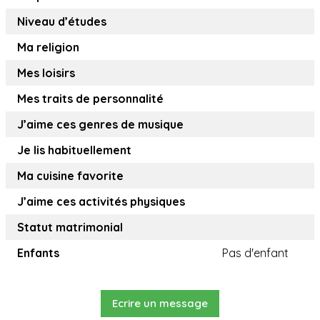
Niveau d’études
Ma religion
Mes loisirs
Mes traits de personnalité
J’aime ces genres de musique
Je lis habituellement
Ma cuisine favorite
J’aime ces activités physiques
Statut matrimonial
Enfants
Pas d'enfant
Ecrire un message