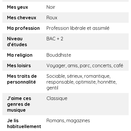
Mes yeux
Noir
Mes cheveux
Roux
Ma profession
Profession libérale et assimilé
Niveau
BAC + 2
d’études
Ma religion
Bouddhiste
Mes loisirs
Voyager, amis, parc, concerts, café
Mes traits de
Sociable, sérieux, romantique,
personnalité
responsable, optimiste, honnête,
gentil
J’aime ces
Classique
genres de
musique
Je lis
Romans, magazines
habituellement