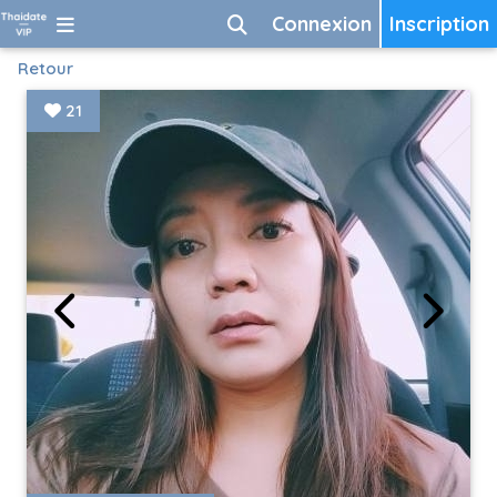
Connexion
Inscription
Retour
21