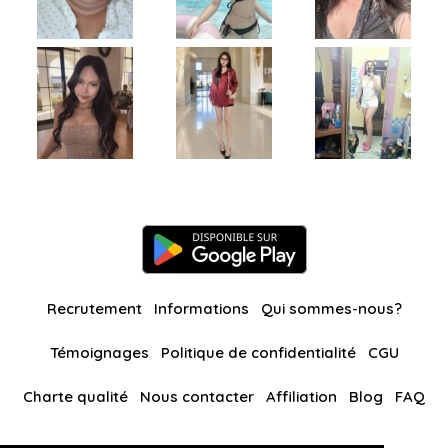
Recrutement
Informations
Qui sommes-nous?
Témoignages
Politique de confidentialité
CGU
Charte qualité
Nous contacter
Affiliation
Blog
FAQ