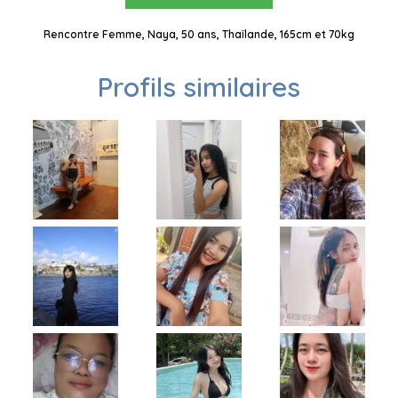
Rencontre Femme, Naya, 50 ans, Thaïlande, 165cm et 70kg
Profils similaires