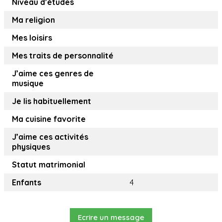
Niveau d’études
Ma religion
Mes loisirs
Mes traits de personnalité
J’aime ces genres de
musique
Je lis habituellement
Ma cuisine favorite
J’aime ces activités
physiques
Statut matrimonial
Enfants
4
Ecrire un message