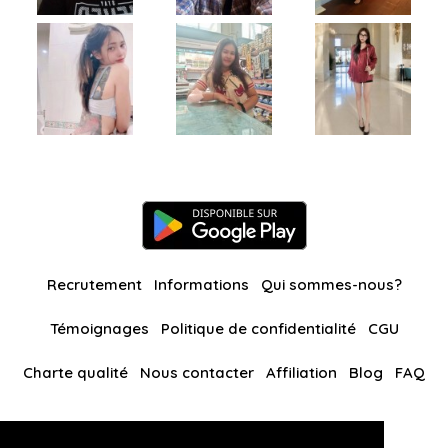
Recrutement
Informations
Qui sommes-nous?
Témoignages
Politique de confidentialité
CGU
Charte qualité
Nous contacter
Affiliation
Blog
FAQ
Nos autres sites