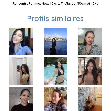
Rencontre Femme, New, 40 ans, Thaïlande, 150cm et 40kg
Profils similaires