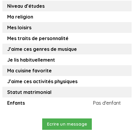
Niveau d’études
Ma religion
Mes loisirs
Mes traits de personnalité
J’aime ces genres de musique
Je lis habituellement
Ma cuisine favorite
J’aime ces activités physiques
Statut matrimonial
Enfants
Pas d'enfant
Ecrire un message