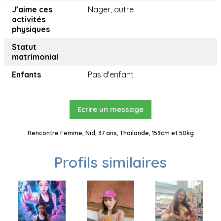
J’aime ces
Nager, autre
activités
physiques
Statut
matrimonial
Enfants
Pas d'enfant
Ecrire un message
Rencontre Femme, Nid, 37 ans, Thaïlande, 159cm et 50kg
Profils similaires