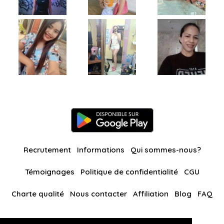
Recrutement
Informations
Qui sommes-nous?
Témoignages
Politique de confidentialité
CGU
Charte qualité
Nous contacter
Affiliation
Blog
FAQ
Nos autres sites