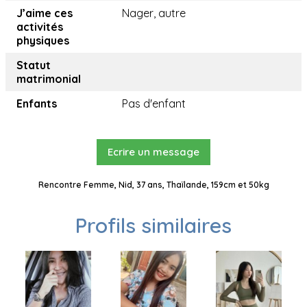
J’aime ces
Nager, autre
activités
physiques
Statut
matrimonial
Enfants
Pas d'enfant
Ecrire un message
Rencontre Femme, Nid, 37 ans, Thaïlande, 159cm et 50kg
Profils similaires